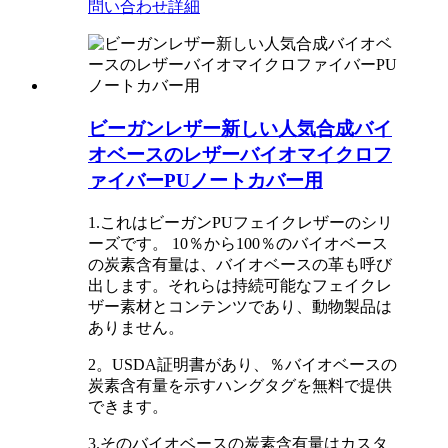
問い合わせ
詳細
ビーガンレザー新しい人気合成バイ
オベースのレザーバイオマイクロフ
ァイバーPUノートカバー用
1.これはビーガンPUフェイクレザーのシリ
ーズです。 10％から100％のバイオベース
の炭素含有量は、バイオベースの革も呼び
出します。それらは持続可能なフェイクレ
ザー素材とコンテンツであり、動物製品は
ありません。
2。USDA証明書があり、％バイオベースの
炭素含有量を示すハングタグを無料で提供
できます。
3.そのバイオベースの炭素含有量はカスタ