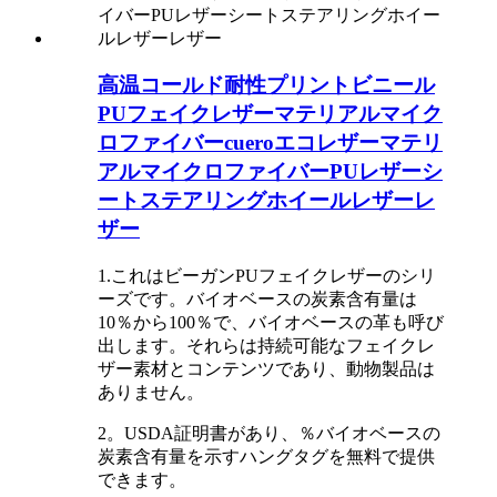
高温コールド耐性プリントビニール
PUフェイクレザーマテリアルマイク
ロファイバーcueroエコレザーマテリ
アルマイクロファイバーPUレザーシ
ートステアリングホイールレザーレ
ザー
1.これはビーガンPUフェイクレザーのシリ
ーズです。バイオベースの炭素含有量は
10％から100％で、バイオベースの革も呼び
出します。それらは持続可能なフェイクレ
ザー素材とコンテンツであり、動物製品は
ありません。
2。USDA証明書があり、％バイオベースの
炭素含有量を示すハングタグを無料で提供
できます。