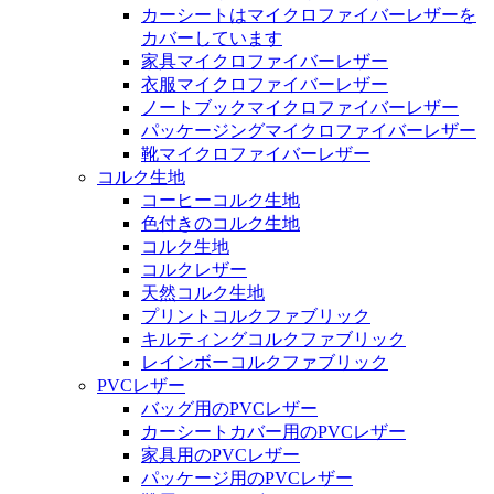
カーシートはマイクロファイバーレザーを
カバーしています
家具マイクロファイバーレザー
衣服マイクロファイバーレザー
ノートブックマイクロファイバーレザー
パッケージングマイクロファイバーレザー
靴マイクロファイバーレザー
コルク生地
コーヒーコルク生地
色付きのコルク生地
コルク生地
コルクレザー
天然コルク生地
プリントコルクファブリック
キルティングコルクファブリック
レインボーコルクファブリック
PVCレザー
バッグ用のPVCレザー
カーシートカバー用のPVCレザー
家具用のPVCレザー
パッケージ用のPVCレザー