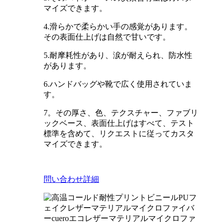
マイズできます。
4.滑らかで柔らかい手の感覚があります。
その表面仕上げは自然で甘いです。
5.耐摩耗性があり、涙が耐えられ、防水性
があります。
6.ハンドバッグや靴で広く使用されていま
す。
7。その厚さ、色、テクスチャー、ファブリ
ックベース、表面仕上げはすべて、テスト
標準を含めて、リクエストに従ってカスタ
マイズできます。
問い合わせ
詳細