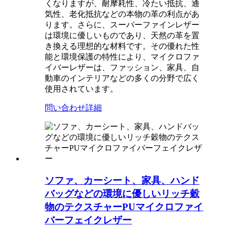
くなりますが、耐摩耗性、冷たい抵抗、通
気性、老化抵抗などの本物の革の利点があ
ります。さらに、スーパーファインレザー
は環境に優しいものであり、天然の革を置
き換える理想的な材料です。その優れた性
能と環境保護の特性により、マイクロファ
イバーレザーは、ファッション、家具、自
動車のインテリアなどの多くの分野で広く
使用されています。
問い合わせ
詳細
ソファ、カーシート、家具、ハンド
バッグなどの環境に優しいリッチ穀
物のテクスチャーPUマイクロファイ
バーフェイクレザー