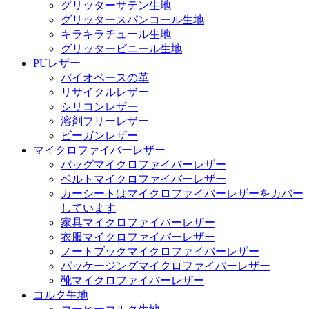
グリッターサテン生地
グリッタースパンコール生地
キラキラチュール生地
グリッタービニール生地
PUレザー
バイオベースの革
リサイクルレザー
シリコンレザー
溶剤フリーレザー
ビーガンレザー
マイクロファイバーレザー
バッグマイクロファイバーレザー
ベルトマイクロファイバーレザー
カーシートはマイクロファイバーレザーをカバー
しています
家具マイクロファイバーレザー
衣服マイクロファイバーレザー
ノートブックマイクロファイバーレザー
パッケージングマイクロファイバーレザー
靴マイクロファイバーレザー
コルク生地