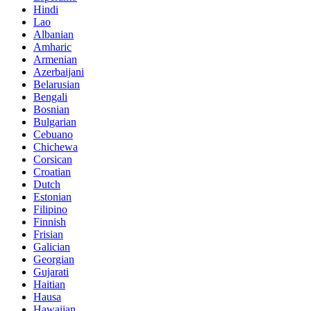
Hindi
Lao
Albanian
Amharic
Armenian
Azerbaijani
Belarusian
Bengali
Bosnian
Bulgarian
Cebuano
Chichewa
Corsican
Croatian
Dutch
Estonian
Filipino
Finnish
Frisian
Galician
Georgian
Gujarati
Haitian
Hausa
Hawaiian