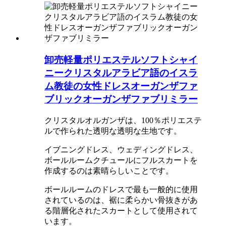
卸売軽量ポリエステルソフトシャイ
ニークリスタルアラビア語のイスラ
ム教徒の女性ドレスオーガンザファ
ブリックオーガンザファブリミラー
クリスタルオルガンザは、100％ポリエステ
ルで作られた透明な透明な生地です。
イブニングドレス、ウェディングドレス、
ボールルームクチュールにフルスカートを
作成するのは素晴らしいことです。
ボールルームのドレスで最も一般的に使用
されているのは、裾に柔らかい骨抜きがあ
る階層化されたスカートとして使用されて
います。