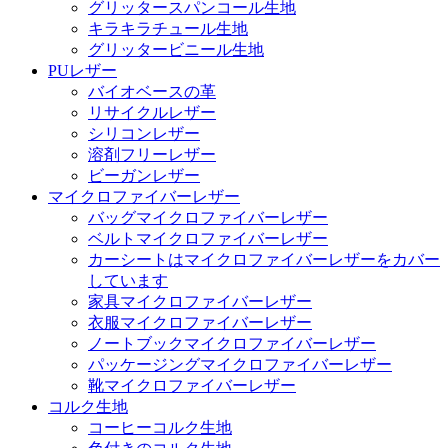
グリッタースパンコール生地
キラキラチュール生地
グリッタービニール生地
PUレザー
バイオベースの革
リサイクルレザー
シリコンレザー
溶剤フリーレザー
ビーガンレザー
マイクロファイバーレザー
バッグマイクロファイバーレザー
ベルトマイクロファイバーレザー
カーシートはマイクロファイバーレザーをカバー
しています
家具マイクロファイバーレザー
衣服マイクロファイバーレザー
ノートブックマイクロファイバーレザー
パッケージングマイクロファイバーレザー
靴マイクロファイバーレザー
コルク生地
コーヒーコルク生地