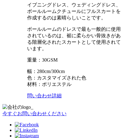
イブニングドレス、ウェディングドレス、
ボールルームクチュールにフルスカートを
作成するのは素晴らしいことです。
ボールルームのドレスで最も一般的に使用
されているのは、裾に柔らかい骨抜きがあ
る階層化されたスカートとして使用されて
います。
重量：30GSM
幅：280cm/300cm
色：カスタマイズされた色
材料：ポリエステル
問い合わせ
詳細
今すぐお問い合わせください