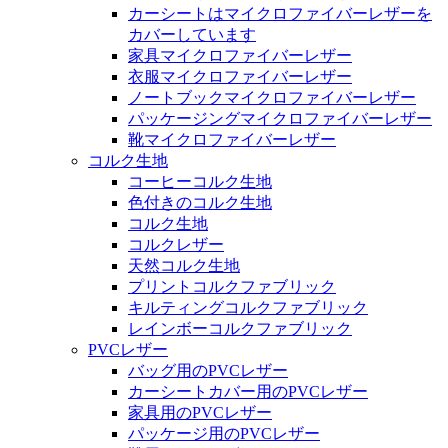
カーシートはマイクロファイバーレザーを
カバーしています
家具マイクロファイバーレザー
衣服マイクロファイバーレザー
ノートブックマイクロファイバーレザー
パッケージングマイクロファイバーレザー
靴マイクロファイバーレザー
コルク生地
コーヒーコルク生地
色付きのコルク生地
コルク生地
コルクレザー
天然コルク生地
プリントコルクファブリック
キルティングコルクファブリック
レインボーコルクファブリック
PVCレザー
バッグ用のPVCレザー
カーシートカバー用のPVCレザー
家具用のPVCレザー
パッケージ用のPVCレザー