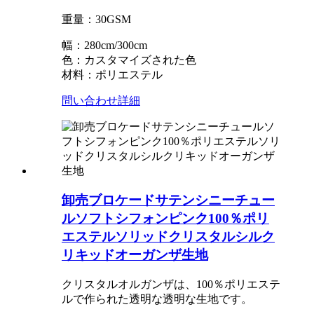
重量：30GSM
幅：280cm/300cm
色：カスタマイズされた色
材料：ポリエステル
問い合わせ
詳細
卸売ブロケードサテンシニーチュー
ルソフトシフォンピンク100％ポリ
エステルソリッドクリスタルシルク
リキッドオーガンザ生地
クリスタルオルガンザは、100％ポリエステ
ルで作られた透明な透明な生地です。