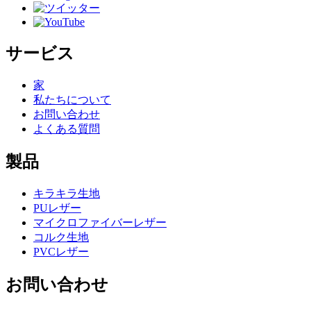
サービス
家
私たちについて
お問い合わせ
よくある質問
製品
キラキラ生地
PUレザー
マイクロファイバーレザー
コルク生地
PVCレザー
お問い合わせ