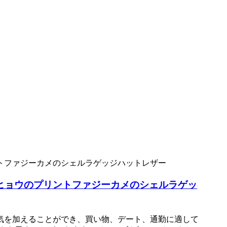
ヒョウのプリントファジーカメのシェルラゲッ
気を加えることができ、買い物、デート、通勤に適して