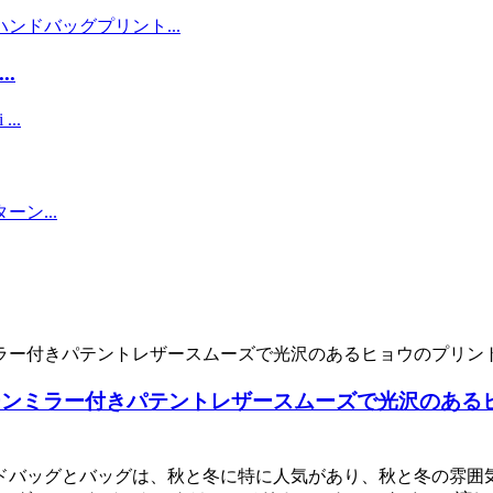
.
ーンミラー付きパテントレザースムーズで光沢のある
ドバッグとバッグは、秋と冬に特に人気があり、秋と冬の雰囲