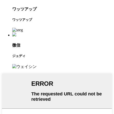
ワッツアップ
ワッツアップ
微信
ジュディ