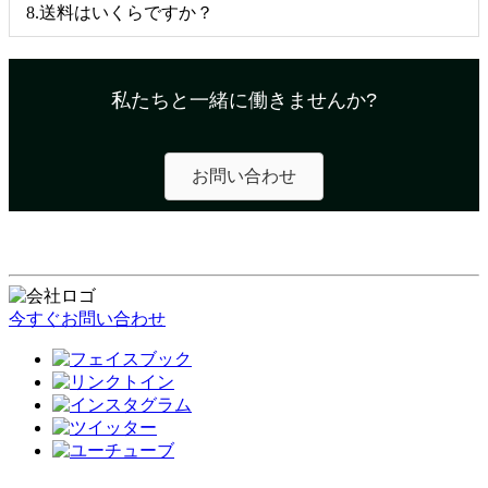
8.送料はいくらですか？
私たちと一緒に働きませんか?
お問い合わせ
今すぐお問い合わせ