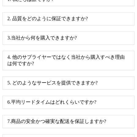
2. 品質をどのように保証できますか?
3.当社から何を購入できますか?
4. 他のサプライヤーではなく当社から購入すべき理由
は何ですか?
5. どのようなサービスを提供できますか?
6.平均リードタイムはどれくらいですか?
7.商品の安全かつ確実な配送を保証しますか?