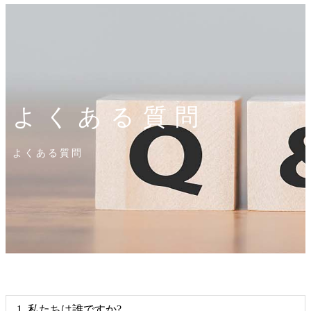
よくある質問
よくある質問
1. 私たちは誰ですか?