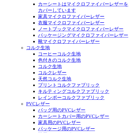
カーシートはマイクロファイバーレザーを
カバーしています
家具マイクロファイバーレザー
衣服マイクロファイバーレザー
ノートブックマイクロファイバーレザー
パッケージングマイクロファイバーレザー
靴マイクロファイバーレザー
コルク生地
コーヒーコルク生地
色付きのコルク生地
コルク生地
コルクレザー
天然コルク生地
プリントコルクファブリック
キルティングコルクファブリック
レインボーコルクファブリック
PVCレザー
バッグ用のPVCレザー
カーシートカバー用のPVCレザー
家具用のPVCレザー
パッケージ用のPVCレザー