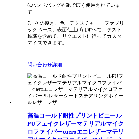
6.ハンドバッグや靴で広く使用されていま
す。
7。その厚さ、色、テクスチャー、ファブリ
ックベース、表面仕上げはすべて、テスト
標準を含めて、リクエストに従ってカスタ
マイズできます。
問い合わせ
詳細
高温コールド耐性プリントビニール
PUフェイクレザーマテリアルマイク
ロファイバーcueroエコレザーマテリ