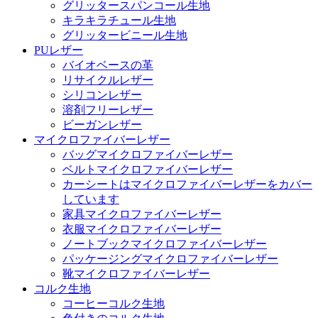
グリッタースパンコール生地
キラキラチュール生地
グリッタービニール生地
PUレザー
バイオベースの革
リサイクルレザー
シリコンレザー
溶剤フリーレザー
ビーガンレザー
マイクロファイバーレザー
バッグマイクロファイバーレザー
ベルトマイクロファイバーレザー
カーシートはマイクロファイバーレザーをカバー
しています
家具マイクロファイバーレザー
衣服マイクロファイバーレザー
ノートブックマイクロファイバーレザー
パッケージングマイクロファイバーレザー
靴マイクロファイバーレザー
コルク生地
コーヒーコルク生地