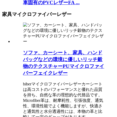
車固有のPVCレザーFA ...
家具マイクロファイバーレザー
ソファ、カーシート、家具、ハンド
バッグなどの環境に優しいリッチ穀
物のテクスチャーPUマイクロファイ
バーフェイクレザー
biberマイクロファイバーレザーカーシート
は高コストのパフォーマンスと優れた品質
を持ち、自然な革の理想的な代替品です。
Microfiber革は、耐摩耗性、引張強度、通気
性、環境性能でよく機能しますが、快適さ
と通気性と水分透過性には、本物の革と比
較して一定のギャップがあります。 ‌