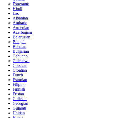
Esperanto
Hindi
Lao
Albanian
Amharic
Armenian
Azerbaijani
Belarusian
Bengali
Bosnian
Bulgarian
Cebuano
Chichewa
Corsican
Croatian
Dutch
Estonian
Filipino
Finnish
Frisian
Galician
Georgian
Gujarati
Haitian
Hausa