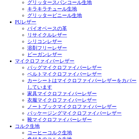
グリッタースパンコール生地
キラキラチュール生地
グリッタービニール生地
PUレザー
バイオベースの革
リサイクルレザー
シリコンレザー
溶剤フリーレザー
ビーガンレザー
マイクロファイバーレザー
バッグマイクロファイバーレザー
ベルトマイクロファイバーレザー
カーシートはマイクロファイバーレザーをカバー
しています
家具マイクロファイバーレザー
衣服マイクロファイバーレザー
ノートブックマイクロファイバーレザー
パッケージングマイクロファイバーレザー
靴マイクロファイバーレザー
コルク生地
コーヒーコルク生地