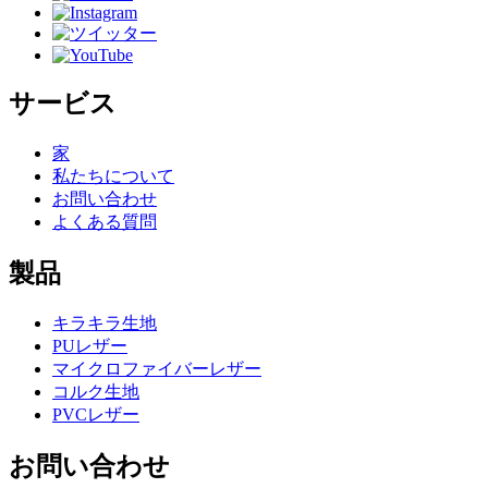
サービス
家
私たちについて
お問い合わせ
よくある質問
製品
キラキラ生地
PUレザー
マイクロファイバーレザー
コルク生地
PVCレザー
お問い合わせ