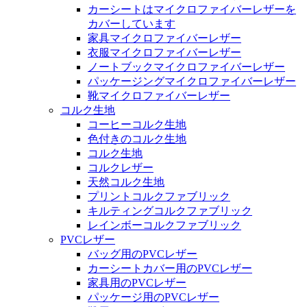
カーシートはマイクロファイバーレザーを
カバーしています
家具マイクロファイバーレザー
衣服マイクロファイバーレザー
ノートブックマイクロファイバーレザー
パッケージングマイクロファイバーレザー
靴マイクロファイバーレザー
コルク生地
コーヒーコルク生地
色付きのコルク生地
コルク生地
コルクレザー
天然コルク生地
プリントコルクファブリック
キルティングコルクファブリック
レインボーコルクファブリック
PVCレザー
バッグ用のPVCレザー
カーシートカバー用のPVCレザー
家具用のPVCレザー
パッケージ用のPVCレザー