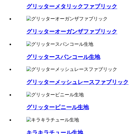
グリッターメタリックファブリック
グリッターオーガンザファブリック
グリッタースパンコール生地
グリッターメッシュレースファブリック
グリッタービニール生地
キラキラチュール生地