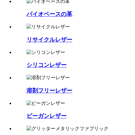
バイオベースの革
リサイクルレザー
シリコンレザー
溶剤フリーレザー
ビーガンレザー