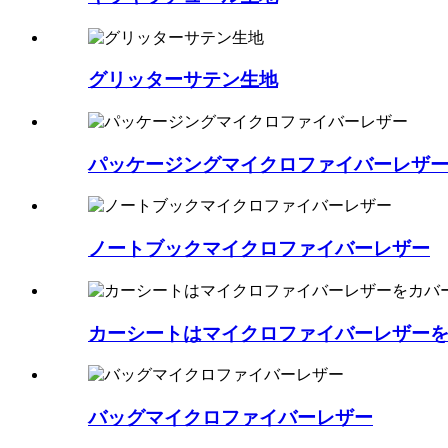
グリッターサテン生地
パッケージングマイクロファイバーレザ
ノートブックマイクロファイバーレザー
カーシートはマイクロファイバーレザー
バッグマイクロファイバーレザー